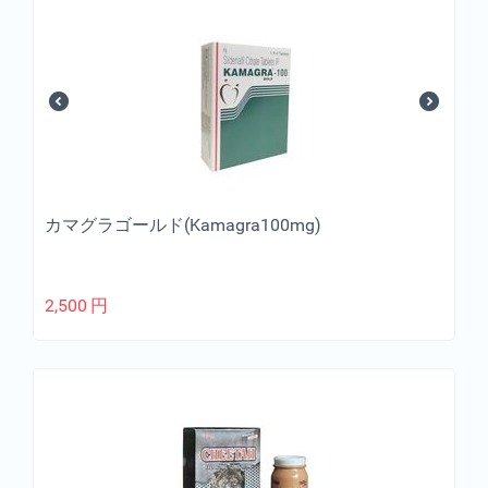
カマグラゴールド(Kamagra100mg)
2,500
円