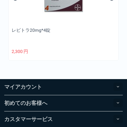
レビトラ20mg*4錠
2,300
円
マイアカウント
初めてのお客様へ
カスタマーサービス