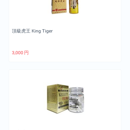
頂級虎王 King Tiger
3,000
円