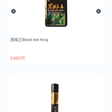
黒蟻王Black Ant King
3,300
円